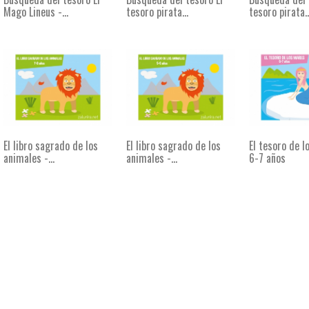
Mago Lineus -...
tesoro pirata...
tesoro pirata..
El libro sagrado de los
El libro sagrado de los
El tesoro de l
animales -...
animales -...
6-7 años