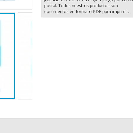
postal. Todos nuestros productos son
documentos en formato PDF para imprimir.