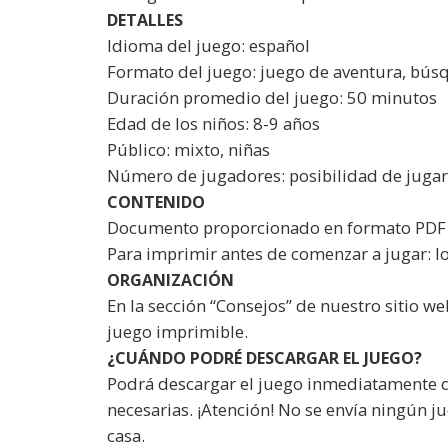
DETALLES
Idioma del juego: español
Formato del juego: juego de aventura, bús
Duración promedio del juego: 50 minutos
Edad de los niños: 8-9 años
Público: mixto, niñas
Número de jugadores: posibilidad de jugar
CONTENIDO
Documento proporcionado en formato PDF 
Para imprimir antes de comenzar a jugar: los
ORGANIZACIÓN
En la sección “Consejos” de nuestro sitio we
juego imprimible.
¿CUÁNDO PODRÉ DESCARGAR EL JUEGO?
Podrá descargar el juego inmediatamente de
necesarias. ¡Atención! No se envía ningún 
casa.