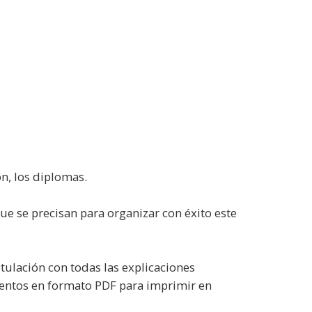
ón, los diplomas.
ue se precisan para organizar con éxito este
tulación con todas las explicaciones
mentos en formato PDF para imprimir en