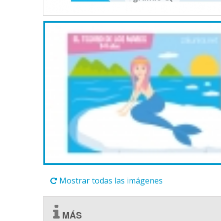
Mostrar todas las imágenes
MÁS